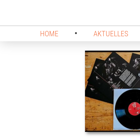
HOME
AKTUELLES